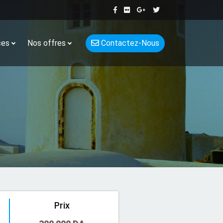
ces
Nos offres
Contactez-Nous
Prix