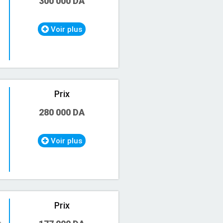
300 000 DA
Voir plus
Prix
280 000 DA
Voir plus
Prix
-