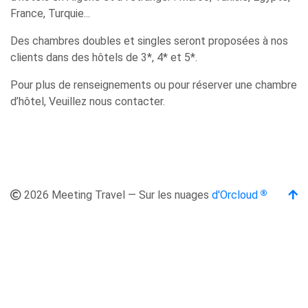
France, Turquie...
Des chambres doubles et singles seront proposées à nos
clients dans des hôtels de 3*, 4* et 5*.
Pour plus de renseignements ou pour réserver une chambre
d’hôtel, Veuillez nous contacter.
2026 Meeting Travel — Sur les nuages
d'Orcloud